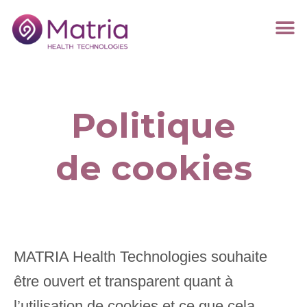
Politique
de cookies
MATRIA Health Technologies souhaite
être ouvert et transparent quant à
l’utilisation de cookies et ce que cela