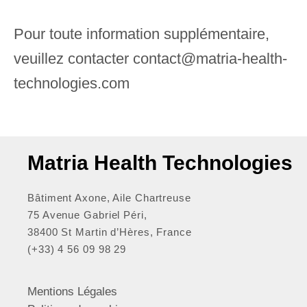
Pour toute information supplémentaire,
veuillez contacter contact@
matria-health-
technologies
.com
Matria Health Technologies
Bâtiment Axone, Aile Chartreuse
75 Avenue Gabriel Péri,
38400 St Martin d’Hères, France
(+33) 4 56 09 98 29
Mentions Légales