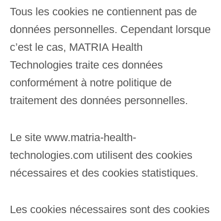
Tous les cookies ne contiennent pas de
données personnelles. Cependant lorsque
c’est le cas, MATRIA Health
Technologies traite ces données
conformément à notre politique de
traitement des données personnelles.
Le site www.
matria-health-
technologies.com
utilisent des cookies
nécessaires et des cookies statistiques.
Les cookies nécessaires sont des cookies