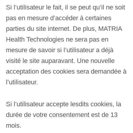
Si l’utilisateur le fait, il se peut qu’il ne soit
pas en mesure d’accéder à certaines
parties du site internet. De plus, MATRIA
Health Technologies ne sera pas en
mesure de savoir si l’utilisateur a déjà
visité le site auparavant. Une nouvelle
acceptation des cookies sera demandée à
l’utilisateur.
Si l’utilisateur accepte lesdits cookies, la
durée de votre consentement est de 13
mois.