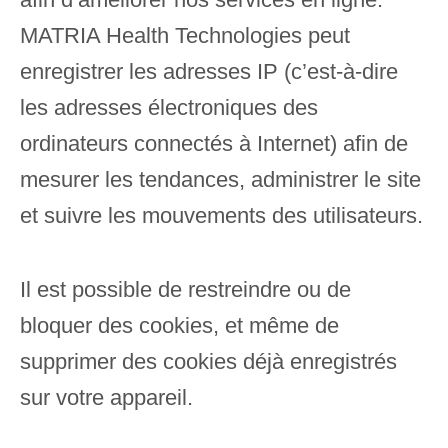
MATRIA Health Technologies peut
enregistrer les adresses IP (c’est-à-dire
les adresses électroniques des
ordinateurs connectés à Internet) afin de
mesurer les tendances, administrer le site
et suivre les mouvements des utilisateurs.
Il est possible de restreindre ou de
bloquer des cookies, et même de
supprimer des cookies déjà enregistrés
sur votre appareil.