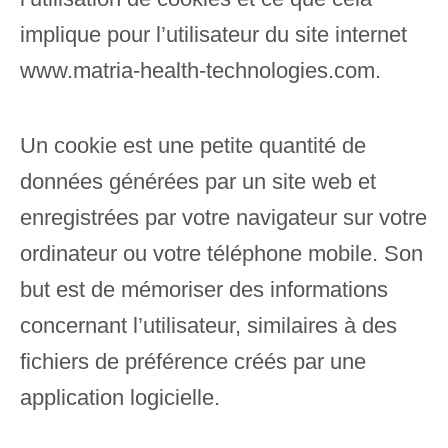
implique pour l’utilisateur du site internet
www.
matria-health-technologies.com
.
Un cookie est une petite quantité de
données générées par un site web et
enregistrées par votre navigateur sur votre
ordinateur ou votre téléphone mobile. Son
but est de mémoriser des informations
concernant l’utilisateur, similaires à des
fichiers de préférence créés par une
application logicielle.