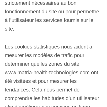
strictement nécessaires au bon
fonctionnement du site ou pour permettre
à l’utilisateur les services fournis sur le
site.
Les cookies statistiques nous aident à
mesurer les modèles de trafic pour
déterminer quelles zones du site
www.
matria-health-technologies.com
ont
été visitées et pour mesurer les
tendances. Cela nous permet de
comprendre les habitudes d’un utilisateur
afin d’améliorer nos services en ligne.